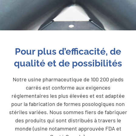
Pour plus d’efficacité, de
qualité et de possibilités
Notre usine pharmaceutique de 100 200 pieds
carrés est conforme aux exigences
réglementaires les plus élevées et est adaptée
pour la fabrication de formes posologiques non
stériles variées. Nous sommes fiers de fabriquer
des produits qui sont distribués à travers le
monde (usine notamment approuvée FDA et