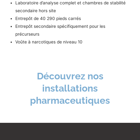
Laboratoire d’analyse complet et chambres de stabilité
secondaire hors site
Entrepôt de 40 290 pieds carrés
Entrepôt secondaire spécifiquement pour les
précurseurs
Voûte à narcotiques de niveau 10
Découvrez nos
installations
pharmaceutiques