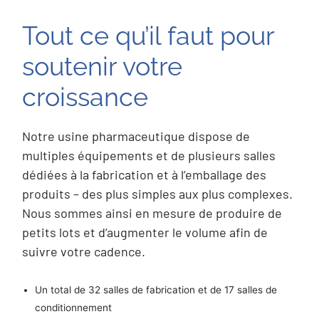
Tout ce qu’il faut pour
soutenir votre
croissance
Notre usine pharmaceutique dispose de
multiples équipements et de plusieurs salles
dédiées à la fabrication et à l’emballage des
produits – des plus simples aux plus complexes.
Nous sommes ainsi en mesure de produire de
petits lots et d’augmenter le volume afin de
suivre votre cadence.
Un total de 32 salles de fabrication et de 17 salles de
conditionnement