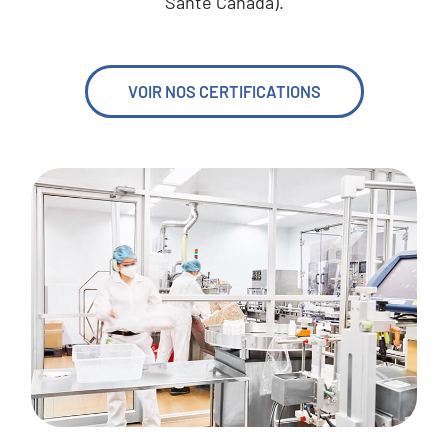
Santé Canada).
VOIR NOS CERTIFICATIONS