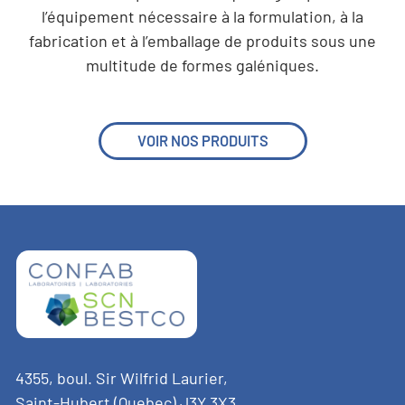
l’équipement nécessaire à la formulation, à la
fabrication et à l’emballage de produits sous une
multitude de formes galéniques.
VOIR NOS PRODUITS
4355, boul. Sir Wilfrid Laurier,
Saint-Hubert (Quebec) J3Y 3X3