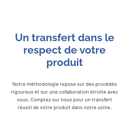
Un transfert dans le
respect de votre
produit
Notre méthodologie repose sur des procédés
rigoureux et sur une collaboration étroite avec
vous. Comptez sur nous pour un transfert
réussi de votre produit dans notre usine.