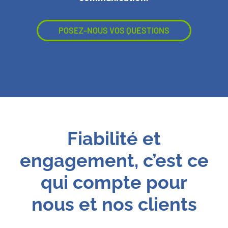
POSEZ-NOUS VOS QUESTIONS
Fiabilité et
engagement, c’est ce
qui compte pour
nous et nos clients