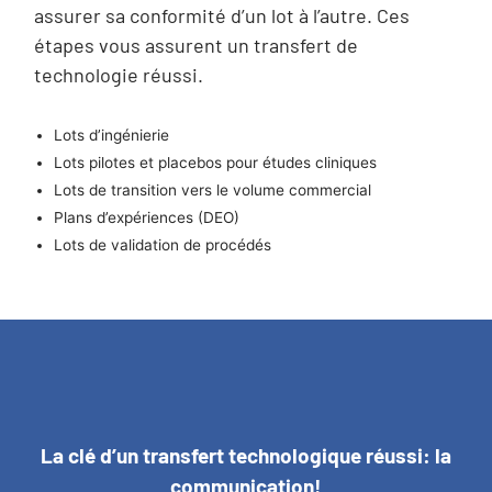
assurer sa conformité d’un lot à l’autre. Ces
étapes vous assurent un transfert de
technologie réussi.
Lots d’ingénierie
Lots pilotes et placebos pour études cliniques
Lots de transition vers le volume commercial
Plans d’expériences (DEO)
Lots de validation de procédés
La clé d’un transfert technologique réussi: la
communication!