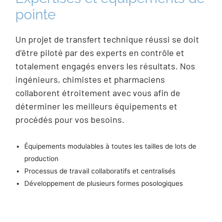
pointe
Un projet de transfert technique réussi se doit
d’être piloté par des experts en contrôle et
totalement engagés envers les résultats. Nos
ingénieurs, chimistes et pharmaciens
collaborent étroitement avec vous afin de
déterminer les meilleurs équipements et
procédés pour vos besoins.
Équipements modulables à toutes les tailles de lots de
production
Processus de travail collaboratifs et centralisés
Développement de plusieurs formes posologiques