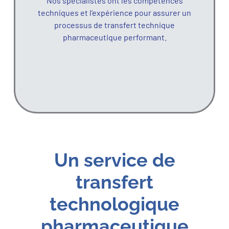
Nos spécialistes ont les compétences
techniques et l’expérience pour assurer un
processus de transfert technique
pharmaceutique performant.
Un service de
transfert
technologique
pharmaceutique