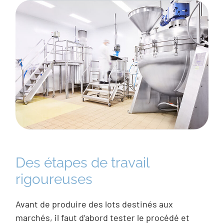
Des étapes de travail
rigoureuses
Avant de produire des lots destinés aux
marchés, il faut d’abord tester le procédé et