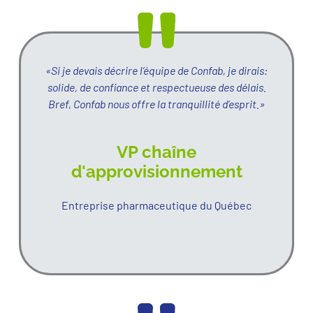
«Si je devais décrire l’équipe de Confab, je dirais:
solide, de confiance et respectueuse des délais.
Bref, Confab nous offre la tranquillité d’esprit.»
VP chaîne
d'approvisionnement
Entreprise pharmaceutique du Québec