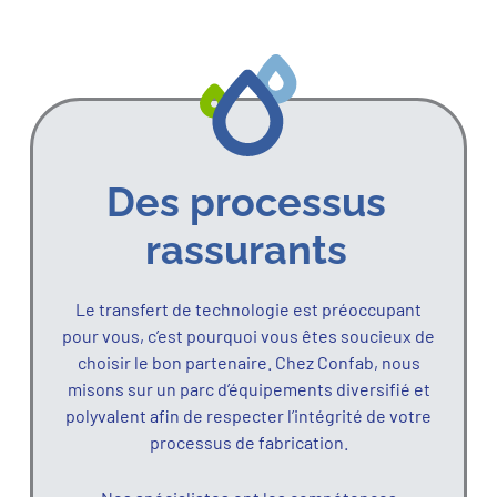
Des processus
rassurants
Le transfert de technologie est préoccupant
pour vous, c’est pourquoi vous êtes soucieux de
choisir le bon partenaire. Chez Confab, nous
misons sur un parc d’équipements diversifié et
polyvalent afin de respecter l’intégrité de votre
processus de fabrication.