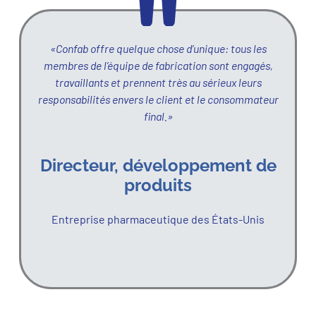
«Confab offre quelque chose d’unique: tous les
membres de l’équipe de fabrication sont engagés,
travaillants et prennent très au sérieux leurs
responsabilités envers le client et le consommateur
final.»
Directeur, développement de
produits
Entreprise pharmaceutique des États-Unis