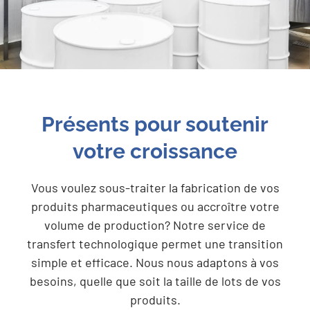
Présents pour soutenir
votre croissance
Vous voulez sous-traiter la fabrication de vos
produits pharmaceutiques ou accroître votre
volume de production? Notre service de
transfert technologique permet une transition
simple et efficace. Nous nous adaptons à vos
besoins, quelle que soit la taille de lots de vos
produits.