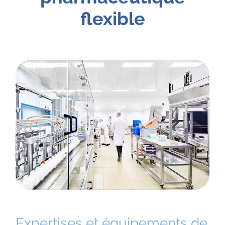
flexible
Expertises et équipements de