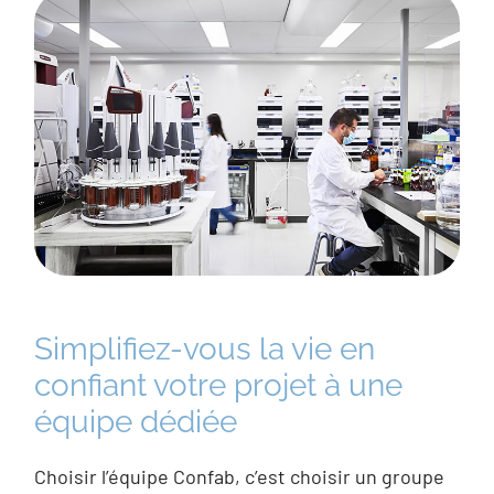
Simplifiez-vous la vie en
confiant votre projet à une
équipe dédiée
Choisir l’équipe Confab, c’est choisir un groupe