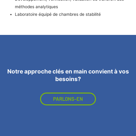
méthodes analytiques
Laboratoire équipé de chambres de stabilité
Notre approche clés en main convient à vos
besoins?
PARLONS-EN