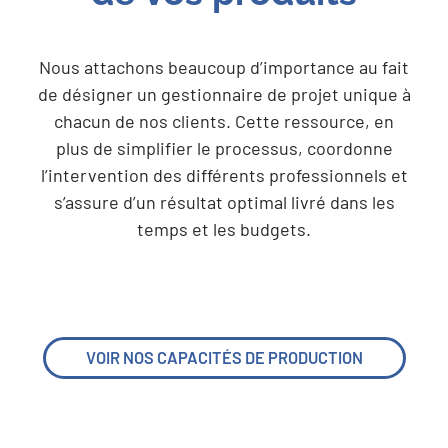
Nous attachons beaucoup d’importance au fait
de désigner un gestionnaire de projet unique à
chacun de nos clients. Cette ressource, en
plus de simplifier le processus, coordonne
l’intervention des différents professionnels et
s’assure d’un résultat optimal livré dans les
temps et les budgets.
VOIR NOS CAPACITÉS DE PRODUCTION