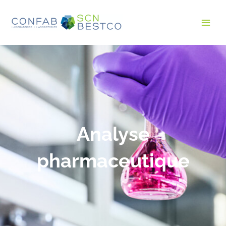
Analyse
pharmaceutique