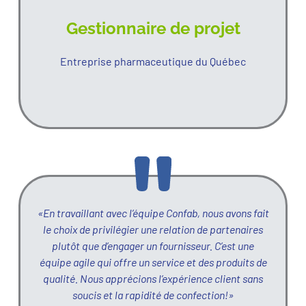
Gestionnaire de projet
Entreprise pharmaceutique du Québec
«En travaillant avec l’équipe Confab, nous avons fait
le choix de privilégier une relation de partenaires
plutôt que d’engager un fournisseur. C’est une
équipe agile qui offre un service et des produits de
qualité. Nous apprécions l’expérience client sans
soucis et la rapidité de confection!»