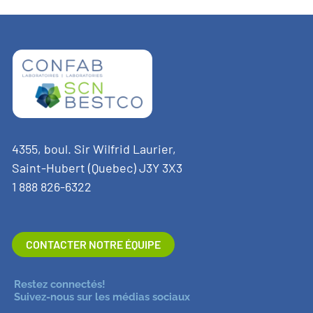
4355, boul. Sir Wilfrid Laurier,
Saint-Hubert (Quebec) J3Y 3X3
1 888 826-6322
CONTACTER NOTRE ÉQUIPE
Restez connectés!
Suivez-nous sur les médias sociaux