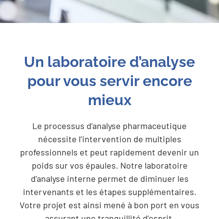
Un laboratoire d’analyse
pour vous servir encore
mieux
Le processus d’analyse pharmaceutique
nécessite l’intervention de multiples
professionnels et peut rapidement devenir un
poids sur vos épaules. Notre laboratoire
d’analyse interne permet de diminuer les
intervenants et les étapes supplémentaires.
Votre projet est ainsi mené à bon port en vous
assurant une tranquillité d’esprit.