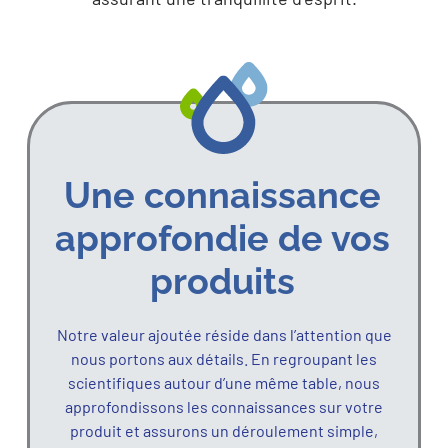
Une connaissance
approfondie de vos
produits
Notre valeur ajoutée réside dans l’attention que
nous portons aux détails. En regroupant les
scientifiques autour d’une même table, nous
approfondissons les connaissances sur votre
produit et assurons un déroulement simple,