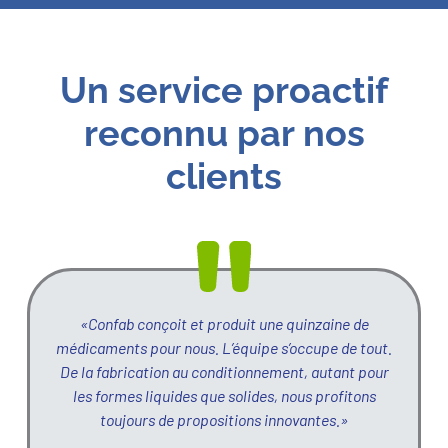
Un service proactif
reconnu par nos
clients
«Confab conçoit et produit une quinzaine de
médicaments pour nous. L’équipe s’occupe de tout.
De la fabrication au conditionnement, autant pour
les formes liquides que solides, nous profitons
toujours de propositions innovantes.»