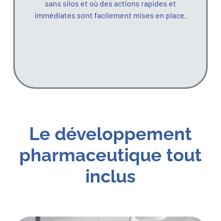
sans silos et où des actions rapides et
immédiates sont facilement mises en place.
Le développement
pharmaceutique tout
inclus