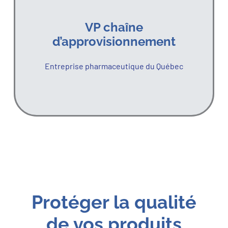
VP chaîne
d’approvisionnement
Entreprise pharmaceutique du Québec
Protéger la qualité
de vos produits