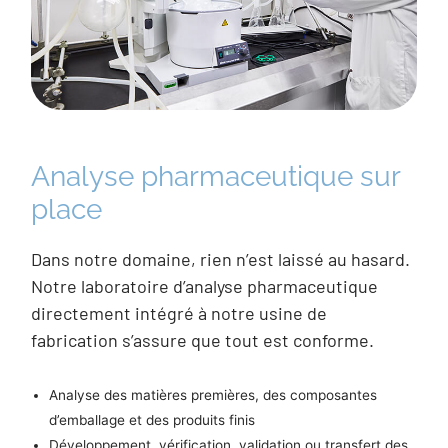
Analyse pharmaceutique sur
place
Dans notre domaine, rien n’est laissé au hasard.
Notre laboratoire d’analyse pharmaceutique
directement intégré à notre usine de
fabrication s’assure que tout est conforme.
Analyse des matières premières, des composantes
d’emballage et des produits finis
Développement, vérification, validation ou transfert des